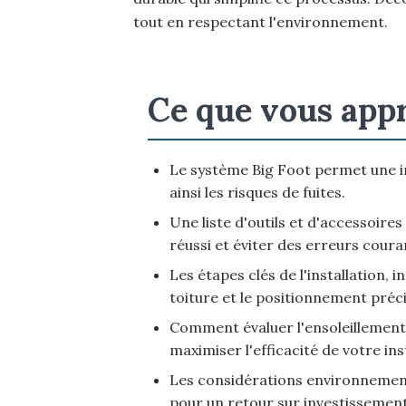
tout en respectant l'environnement.
Ce que vous app
Le système Big Foot permet une in
ainsi les risques de fuites.
Une liste d'outils et d'accessoir
réussi et éviter des erreurs coura
Les étapes clés de l'installation, i
toiture et le positionnement préci
Comment évaluer l'ensoleillement 
maximiser l'efficacité de votre ins
Les considérations environnemen
pour un retour sur investissement