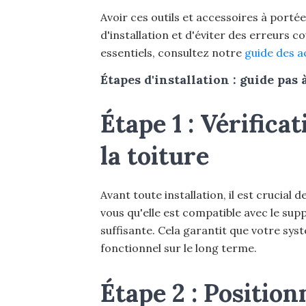
Avoir ces outils et accessoires à port
d'installation et d'éviter des erreurs c
essentiels, consultez notre
guide des a
Étapes d'installation : guide pas 
Étape 1 : Vérifica
la toiture
Avant toute installation, il est crucial 
vous qu'elle est compatible avec le supp
suffisante. Cela garantit que votre sy
fonctionnel sur le long terme.
Étape 2 : Positio