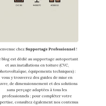
ienvenue chez
Supportage Professionnel
!
 blog est dédié au supportage autoportant
et aux installations en toiture (CVC,
photovoltaïque, équipements techniques) :
vous y trouverez des guides de mise en
uvre, de dimensionnement et des solutions
sans perçage adaptées à tous les
professionnels ; pour compléter votre
pertise, consultez également nos contenus