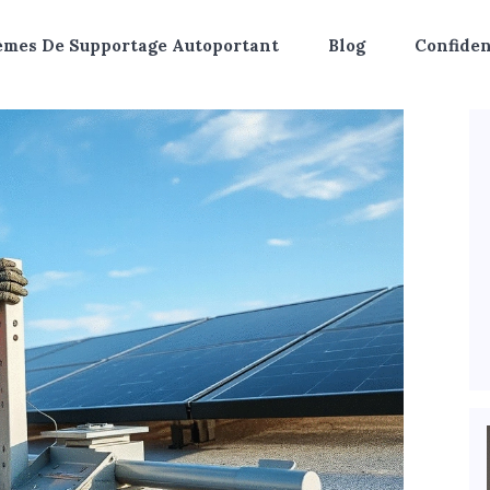
èmes De Supportage Autoportant
Blog
Confiden