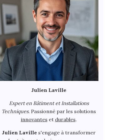
Julien Laville
Expert en Bâtiment et Installations
Techniques.
Passionné par les solutions
innovantes
et
durables
.
Julien Laville
s'engage à transformer