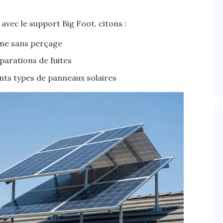
avec le support Big Foot, citons :
ème sans perçage
parations de fuites
ents types de panneaux solaires