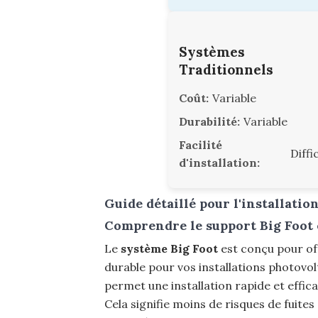
Systèmes
Traditionnels
Coût:
Variable
Durabilité:
Variable
Facilité
Diffic
d'installation:
Guide détaillé pour l'installati
Comprendre le support Big Foot 
Le
système Big Foot
est conçu pour of
durable pour vos installations photovol
permet une installation rapide et effica
Cela signifie moins de risques de fuites