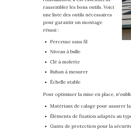
rassembler les bons outils. Voici
une liste des outils nécessaires
pour garantir un montage
réussi :
Perceuse sans fil
Niveau à bulle
Clé à molette
Ruban à mesurer
Échelle stable
Pour optimiser la mise en place, n'oubli
Matériaux de calage pour assurer la 
Éléments de fixation adaptés au typ
Gants de protection pour la sécurit