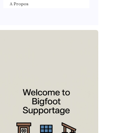
A Propos