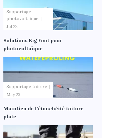
Supportage
photovoltaïque
Jul 22
Solutions Big Foot pour
photovoltaïque
Supportage toiture
May 23
Maintien de l'étanchéité toiture
plate