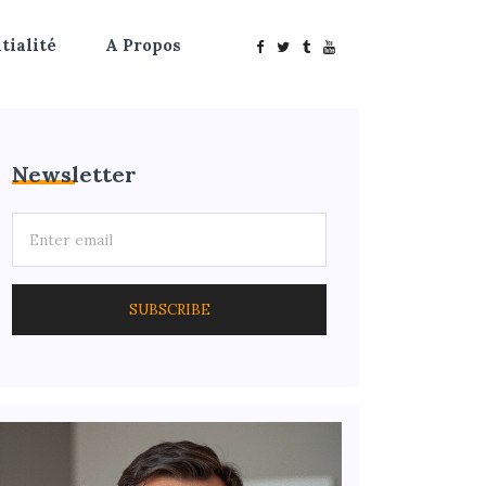
tialité
A Propos
Newsletter
SUBSCRIBE