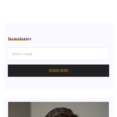
Newsletter
SUBSCRIBE