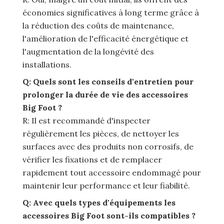
économies significatives à long terme grâce à
la réduction des coûts de maintenance,
l'amélioration de l'efficacité énergétique et
l'augmentation de la longévité des
installations.
Q: Quels sont les conseils d'entretien pour
prolonger la durée de vie des accessoires
Big Foot ?
R: Il est recommandé d'inspecter
régulièrement les pièces, de nettoyer les
surfaces avec des produits non corrosifs, de
vérifier les fixations et de remplacer
rapidement tout accessoire endommagé pour
maintenir leur performance et leur fiabilité.
Q: Avec quels types d'équipements les
accessoires Big Foot sont-ils compatibles ?