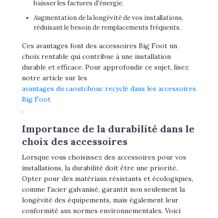
baisser les factures d'énergie.
Augmentation de la longévité de vos installations,
réduisant le besoin de remplacements fréquents.
Ces avantages font des accessoires Big Foot un
choix rentable qui contribue à une installation
durable et efficace. Pour approfondir ce sujet, lisez
notre article sur les
avantages du caoutchouc recyclé dans les accessoires
Big Foot
.
Importance de la durabilité dans le
choix des accessoires
Lorsque vous choisissez des accessoires pour vos
installations, la durabilité doit être une priorité.
Opter pour des matériaux résistants et écologiques,
comme l'acier galvanisé, garantit non seulement la
longévité des équipements, mais également leur
conformité aux normes environnementales. Voici