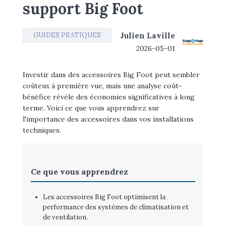
support Big Foot
GUIDES PRATIQUES
Julien Laville
2026-05-01
Investir dans des accessoires Big Foot peut sembler
coûteux à première vue, mais une analyse coût-
bénéfice révèle des économies significatives à long
terme. Voici ce que vous apprendrez sur
l'importance des accessoires dans vos installations
techniques.
Ce que vous apprendrez
Les accessoires Big Foot optimisent la
performance des systèmes de climatisation et
de ventilation.