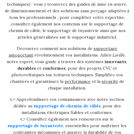
techniques) : vous y trouverez des guides de mise en œuvre,
de dimensionnement et des solutions sans perçage adaptées à
tous les professionnels ; pour compléter votre expertise,
consultez également nos contenus sur le supportage de
chemin de câble, le supportage de tuyauterie ainsi que nos
articles généralistes sur le supportage industriel.
Découvrez comment nos solutions de
supportage
autoportant
révolutionnent vos installations.
Julien Laville
,
notre expert, vous guide à travers des systèmes
innovants
,
durables
et
conformes
, pour des projets CVC et
photovoltaïques sur toitures techniques. Simplifiez vos
chantiers et garantissez la
performance
et la
sécurité
de
chaque installation.
👉 Approfondissez vos connaissances avec notre section
dédiée au
supportage de chemin de câble
, pour des
installations électriques fiables et conformes.
👉 Consultez également nos ressources sur le
supportage de tuyauterie
, essentielles pour maîtriser les
contraintes mécaniques et assurer la durabilité de vos