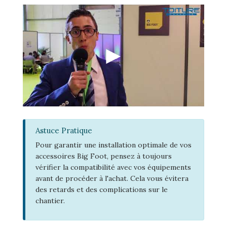
Astuce Pratique
Pour garantir une installation optimale de vos
accessoires Big Foot, pensez à toujours
vérifier la compatibilité avec vos équipements
avant de procéder à l'achat. Cela vous évitera
des retards et des complications sur le
chantier.