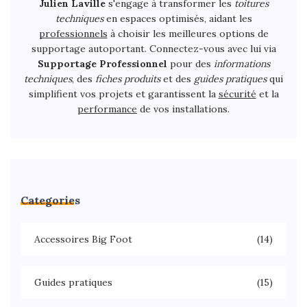
Julien Laville
s'engage à transformer les
toitures
techniques
en espaces optimisés, aidant les
professionnels
à choisir les meilleures options de
supportage autoportant. Connectez-vous avec lui via
Supportage Professionnel
pour des
informations
techniques
, des
fiches produits
et des
guides pratiques
qui
simplifient vos projets et garantissent la
sécurité
et la
performance
de vos installations.
Categories
Accessoires Big Foot
(14)
Guides pratiques
(15)