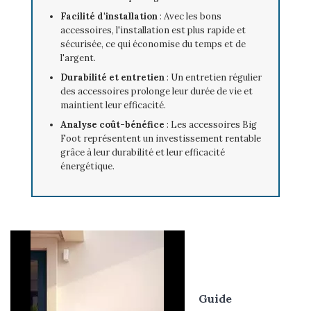
Facilité d'installation
: Avec les bons
accessoires, l'installation est plus rapide et
sécurisée, ce qui économise du temps et de
l'argent.
Durabilité et entretien
: Un entretien régulier
des accessoires prolonge leur durée de vie et
maintient leur efficacité.
Analyse coût-bénéfice
: Les accessoires Big
Foot représentent un investissement rentable
grâce à leur durabilité et leur efficacité
énergétique.
Guide