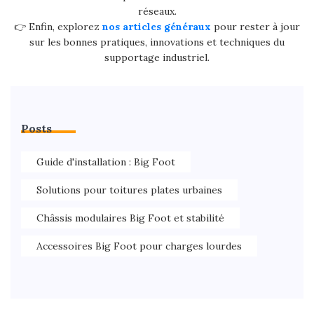
réseaux.
👉 Enfin, explorez
nos articles généraux
pour rester à jour
sur les bonnes pratiques, innovations et techniques du
supportage industriel.
Posts
Guide d'installation : Big Foot
Solutions pour toitures plates urbaines
Châssis modulaires Big Foot et stabilité
Accessoires Big Foot pour charges lourdes