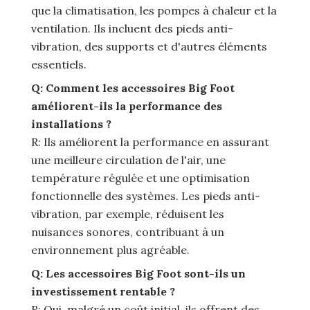
que la climatisation, les pompes à chaleur et la
ventilation. Ils incluent des pieds anti-
vibration, des supports et d'autres éléments
essentiels.
Q: Comment les accessoires Big Foot
améliorent-ils la performance des
installations ?
R: Ils améliorent la performance en assurant
une meilleure circulation de l'air, une
température régulée et une optimisation
fonctionnelle des systèmes. Les pieds anti-
vibration, par exemple, réduisent les
nuisances sonores, contribuant à un
environnement plus agréable.
Q: Les accessoires Big Foot sont-ils un
investissement rentable ?
R: Oui, malgré un coût initial, ils offrent des