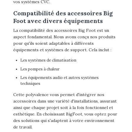
vos systèmes CVC.
Compatibilité des accessoires Big
Foot avec divers équipements
La compatibilité des accessoires Big Foot est un
aspect fondamental. Nous avons conçu nos produits
pour qu'ils soient adaptables à différents
équipements et systèmes de support. Cela inclut :
Les systèmes de climatisation
Les pompes à chaleur
Les équipements audio et autres systèmes
techniques
Cette polyvalence vous permet d'intégrer nos
accessoires dans une variété d'installations, assurant
ainsi que chaque projet soit à la fois fonctionnel et
esthétique. En choisissant BigFoot, vous optez pour
des solutions qui s'adaptent à votre environnement
de travail.