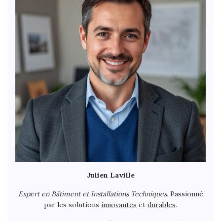
Julien Laville
Expert en Bâtiment et Installations Techniques.
Passionné
par les solutions
innovantes
et
durables
.