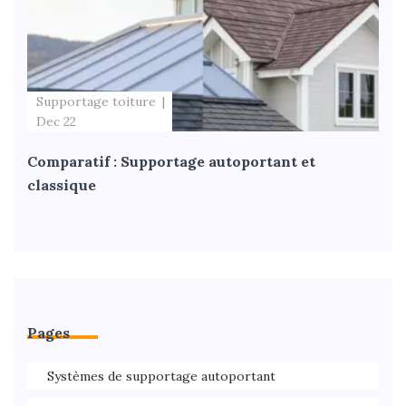
Supportage toiture
Dec 22
Comparatif : Supportage autoportant et
classique
Pages
Systèmes de supportage autoportant