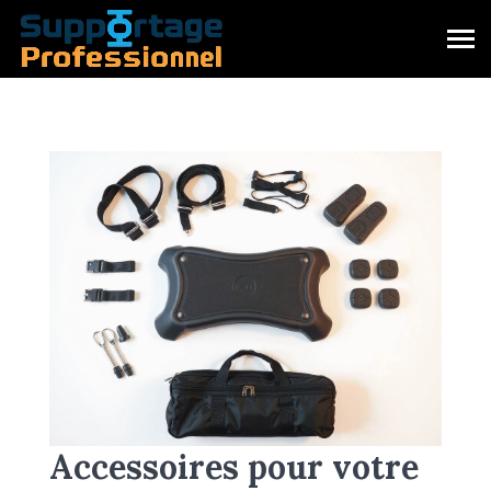
Accessoires pour votre