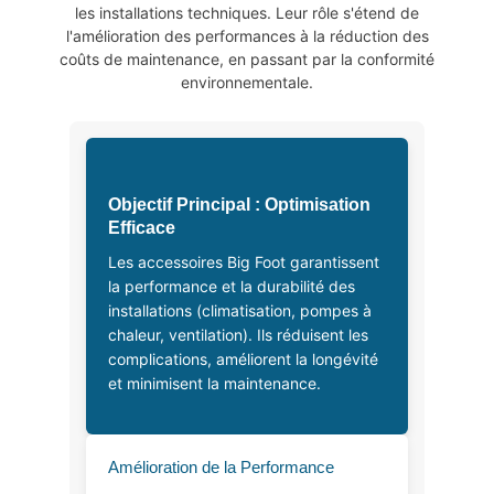
les installations techniques. Leur rôle s'étend de
l'amélioration des performances à la réduction des
coûts de maintenance, en passant par la conformité
environnementale.
Objectif Principal : Optimisation
Efficace
Les accessoires Big Foot garantissent
la performance et la durabilité des
installations (climatisation, pompes à
chaleur, ventilation). Ils réduisent les
complications, améliorent la longévité
et minimisent la maintenance.
Amélioration de la Performance