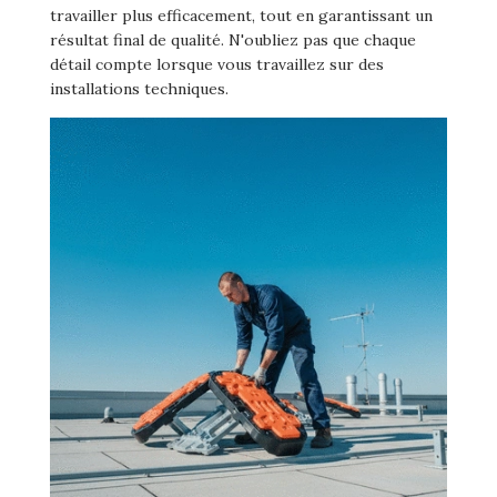
travailler plus efficacement, tout en garantissant un
résultat final de qualité. N'oubliez pas que chaque
détail compte lorsque vous travaillez sur des
installations techniques.