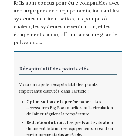
R: Ils sont conçus pour être compatibles avec
une large gamme d'équipements, incluant les
systèmes de climatisation, les pompes à
chaleur, les systèmes de ventilation, et les
équipements audio, offrant ainsi une grande
polyvalence.
Récapitulatif des points clés
Voici un rapide récapitulatif des points
importants discutés dans l'article :
Optimisation de la performance
: Les
accessoires Big Foot améliorent la circulation
de l'air et régulent la température.
Réduction du bruit
: Les pieds anti-vibration
diminuent le bruit des équipements, créant un
environnement plus agréable.