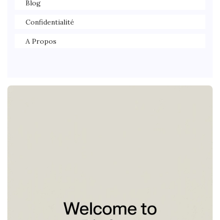
Blog
Confidentialité
A Propos