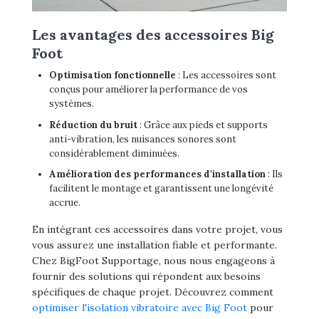
Les avantages des accessoires Big
Foot
Optimisation fonctionnelle
: Les accessoires sont
conçus pour améliorer la performance de vos
systèmes.
Réduction du bruit
: Grâce aux pieds et supports
anti-vibration, les nuisances sonores sont
considérablement diminuées.
Amélioration des performances d'installation
: Ils
facilitent le montage et garantissent une longévité
accrue.
En intégrant ces accessoires dans votre projet, vous
vous assurez une installation fiable et performante.
Chez BigFoot Supportage, nous nous engageons à
fournir des solutions qui répondent aux besoins
spécifiques de chaque projet. Découvrez comment
optimiser l'isolation vibratoire avec Big Foot
pour