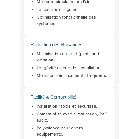
Meilleure circulation de l'air.
Température régulée.
Optimisation fonctionnelle des
systèmes.
Réduction des Nuisances
Minimisation du bruit (pieds anti-
vibration).
Longévité accrue des installations.
Moins de remplacements fréquents.
Facilité & Compatibilité
Installation rapide et sécurisée.
Compatibilité avec climatisation, PAC,
audio.
Polyvalence pour divers
équipements.