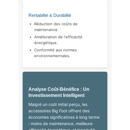
Rentabilité & Durabilité
Réduction des coûts de
maintenance.
Amélioration de l'efficacité
énergétique.
Conformité aux normes
environnementales.
Analyse Coût-Bénéfice : Un
Investissement Intelligent
Malgré un coût initial perçu, les
accessoires Big Foot offrent des
économies significatives à long terme
: moins de maintenance, meilleure
efficacité énergétique, et longévité