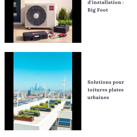
d'installation :
Big Foot
Solutions pour
toitures plates
urbaines