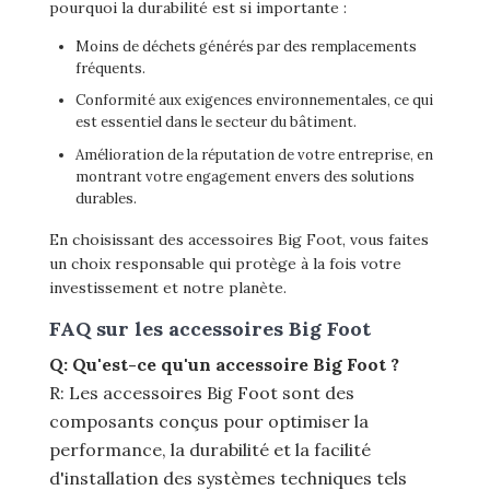
pourquoi la durabilité est si importante :
Moins de déchets générés par des remplacements
fréquents.
Conformité aux exigences environnementales, ce qui
est essentiel dans le secteur du bâtiment.
Amélioration de la réputation de votre entreprise, en
montrant votre engagement envers des solutions
durables.
En choisissant des accessoires Big Foot, vous faites
un choix responsable qui protège à la fois votre
investissement et notre planète.
FAQ sur les accessoires Big Foot
Q: Qu'est-ce qu'un accessoire Big Foot ?
R: Les accessoires Big Foot sont des
composants conçus pour optimiser la
performance, la durabilité et la facilité
d'installation des systèmes techniques tels