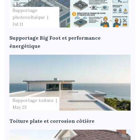
Supportage
photovoltaïque
Jul 11
Supportage Big Foot et performance
énergétique
Supportage toiture
May 23
Toiture plate et corrosion côtière