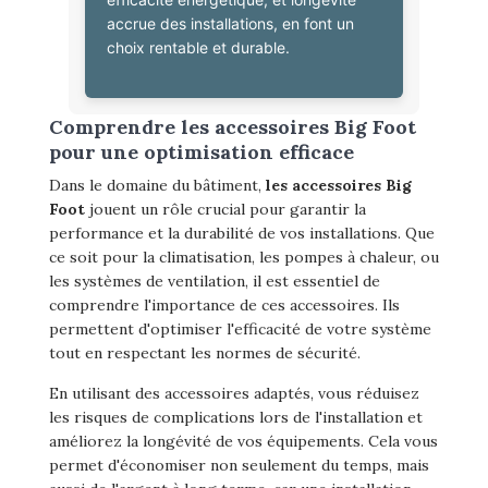
accrue des installations, en font un
choix rentable et durable.
Comprendre les accessoires Big Foot
pour une optimisation efficace
Dans le domaine du bâtiment,
les accessoires Big
Foot
jouent un rôle crucial pour garantir la
performance et la durabilité de vos installations. Que
ce soit pour la climatisation, les pompes à chaleur, ou
les systèmes de ventilation, il est essentiel de
comprendre l'importance de ces accessoires. Ils
permettent d'optimiser l'efficacité de votre système
tout en respectant les normes de sécurité.
En utilisant des accessoires adaptés, vous réduisez
les risques de complications lors de l'installation et
améliorez la longévité de vos équipements. Cela vous
permet d'économiser non seulement du temps, mais