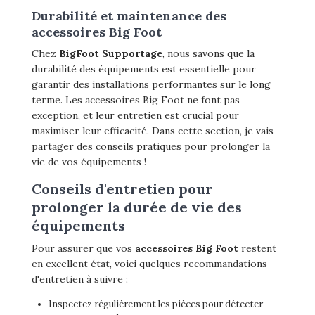
Durabilité et maintenance des
accessoires Big Foot
Chez
BigFoot Supportage
, nous savons que la
durabilité des équipements est essentielle pour
garantir des installations performantes sur le long
terme. Les accessoires Big Foot ne font pas
exception, et leur entretien est crucial pour
maximiser leur efficacité. Dans cette section, je vais
partager des conseils pratiques pour prolonger la
vie de vos équipements !
Conseils d'entretien pour
prolonger la durée de vie des
équipements
Pour assurer que vos
accessoires Big Foot
restent
en excellent état, voici quelques recommandations
d'entretien à suivre :
Inspectez régulièrement les pièces pour détecter