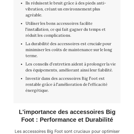
Ils réduisent le bruit grâce à des pieds anti-
vibration, créant un environnement plus
agréable.
Utiliser les bons accessoires facilite
l'installation, ce qui fait gagner du temps et
réduit les complications.
La durabilité des accessoires est cruciale pour
minimiser les coûts de maintenance sur le long
terme.
Les conseils d'entretien aident à prolonger la vie
des équipements, améliorant ainsi leur fiabilité.
Investir dans des accessoires Big Foot est
rentable grâce à l'amélioration de l'efficacité
énergétique.
L'importance des accessoires Big
Foot : Performance et Durabilité
Les accessoires Big Foot sont cruciaux pour optimiser