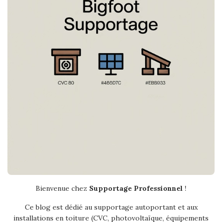
Bienvenue chez
Supportage Professionnel
!
Ce blog est dédié au supportage autoportant et aux
installations en toiture (CVC, photovoltaïque, équipements