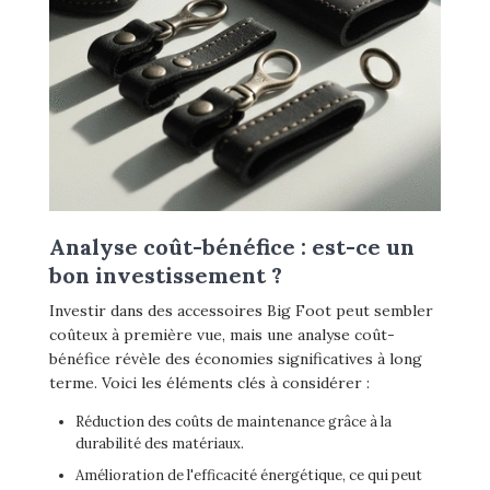
Analyse coût-bénéfice : est-ce un
bon investissement ?
Investir dans des accessoires Big Foot peut sembler
coûteux à première vue, mais une analyse coût-
bénéfice révèle des économies significatives à long
terme. Voici les éléments clés à considérer :
Réduction des coûts de maintenance grâce à la
durabilité des matériaux.
Amélioration de l'efficacité énergétique, ce qui peut