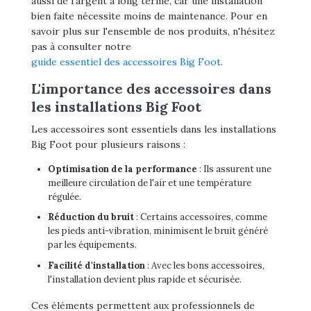
aussi de l'argent à long terme, car une installation
bien faite nécessite moins de maintenance. Pour en
savoir plus sur l'ensemble de nos produits, n'hésitez
pas à consulter notre
guide essentiel des accessoires Big Foot
.
L'importance des accessoires dans
les installations Big Foot
Les accessoires sont essentiels dans les installations
Big Foot pour plusieurs raisons :
Optimisation de la performance
: Ils assurent une
meilleure circulation de l'air et une température
régulée.
Réduction du bruit
: Certains accessoires, comme
les pieds anti-vibration, minimisent le bruit généré
par les équipements.
Facilité d'installation
: Avec les bons accessoires,
l'installation devient plus rapide et sécurisée.
Ces éléments permettent aux professionnels de