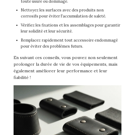
toute usure ou dommage.
Nettoyez les surfaces avec des produits non
corrosifs pour éviter l'accumulation de saleté.
Vérifiez les fixations et les assemblages pour garantir
leur solidité et leur sécurité.
Remplacez rapidement tout accessoire endommagé
pour éviter des problèmes futurs.
En suivant ces conseils, vous pouvez non seulement
prolonger la durée de vie de vos équipements, mais
également améliorer leur performance et leur
fiabilité !