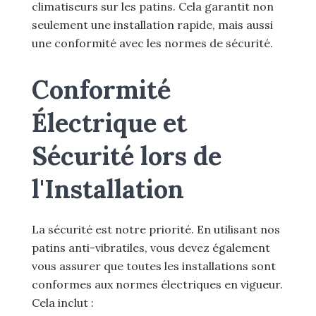
climatiseurs sur les patins. Cela garantit non
seulement une installation rapide, mais aussi
une conformité avec les normes de sécurité.
Conformité
Électrique et
Sécurité lors de
l'Installation
La sécurité est notre priorité. En utilisant nos
patins anti-vibratiles, vous devez également
vous assurer que toutes les installations sont
conformes aux normes électriques en vigueur.
Cela inclut :