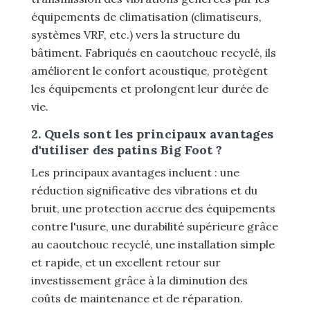
équipements de climatisation (climatiseurs,
systèmes VRF, etc.) vers la structure du
bâtiment. Fabriqués en caoutchouc recyclé, ils
améliorent le confort acoustique, protègent
les équipements et prolongent leur durée de
vie.
2. Quels sont les principaux avantages
d'utiliser des patins Big Foot ?
Les principaux avantages incluent : une
réduction significative des vibrations et du
bruit, une protection accrue des équipements
contre l'usure, une durabilité supérieure grâce
au caoutchouc recyclé, une installation simple
et rapide, et un excellent retour sur
investissement grâce à la diminution des
coûts de maintenance et de réparation.