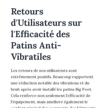
Retours
d'Utilisateurs sur
l'Efficacité des
Patins Anti-
Vibratiles
Les retours de nos utilisateurs sont
extrêmement positifs. Beaucoup rapportent
une réduction notable des vibrations et du
bruit après avoir installé les patins Big Foot.
Cela renforce non seulement l’efficacité de
l'équipement, mais améliore également le