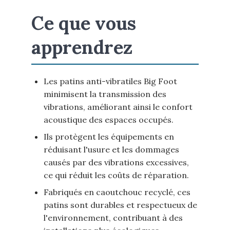
Ce que vous
apprendrez
Les patins anti-vibratiles Big Foot
minimisent la transmission des
vibrations, améliorant ainsi le confort
acoustique des espaces occupés.
Ils protègent les équipements en
réduisant l'usure et les dommages
causés par des vibrations excessives,
ce qui réduit les coûts de réparation.
Fabriqués en caoutchouc recyclé, ces
patins sont durables et respectueux de
l'environnement, contribuant à des