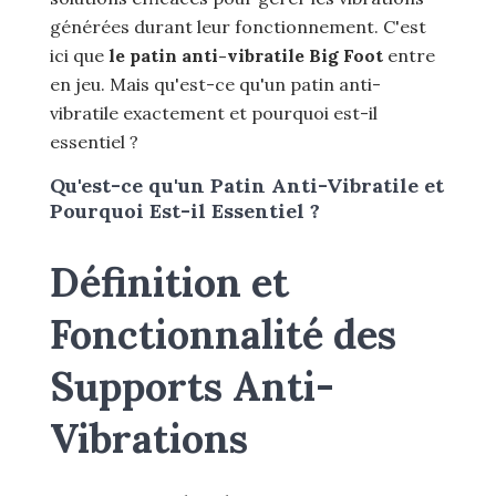
générées durant leur fonctionnement. C'est
ici que
le patin anti-vibratile Big Foot
entre
en jeu. Mais qu'est-ce qu'un patin anti-
vibratile exactement et pourquoi est-il
essentiel ?
Qu'est-ce qu'un Patin Anti-Vibratile et
Pourquoi Est-il Essentiel ?
Définition et
Fonctionnalité des
Supports Anti-
Vibrations