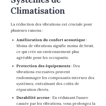
Climatisation
La réduction des vibrations est cruciale pour
plusieurs raisons :
Amélioration du confort acoustique
:
Moins de vibrations signifie moins de bruit,
ce qui crée un environnement plus
agréable pour les occupants.
Protection des équipements
: Des
vibrations excessives peuvent
endommager les composants internes des
systèmes, entraînant des coûts de
réparation élevés.
Durabilité accrue
: En réduisant l’usure
causée par les vibrations, vous prolongez la