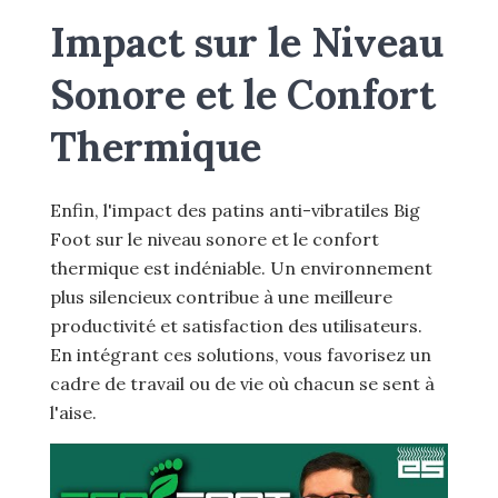
Impact sur le Niveau
Sonore et le Confort
Thermique
Enfin, l'impact des patins anti-vibratiles Big
Foot sur le niveau sonore et le confort
thermique est indéniable. Un environnement
plus silencieux contribue à une meilleure
productivité et satisfaction des utilisateurs.
En intégrant ces solutions, vous favorisez un
cadre de travail ou de vie où chacun se sent à
l'aise.