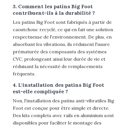
3. Comment les patins Big Foot
contribuent-ils à la durabilité ?
Les patins Big Foot sont fabriqués à partir de
caoutchouc recyclé, ce qui en fait une solution
respectueuse de l'environnement. De plus, en
absorbant les vibrations, ils réduisent l'usure
prématurée des composants des systèmes
CVC, prolongeant ainsi leur durée de vie et
réduisant la nécessité de remplacements
fréquents.
4. L'installation des patins Big Foot
est-elle compliquée ?
Non, l'installation des patins anti-vibratiles Big
Foot est conçue pour être simple et directe.
Des kits complets avec rails en aluminium sont
disponibles pour faciliter le montage des