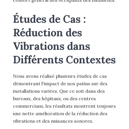
confort général des occupants des bâtiments.
Études de Cas :
Réduction des
Vibrations dans
Différents Contextes
Nous avons réalisé plusieurs études de cas
démontrant l'impact de nos patins sur des
installations variées. Que ce soit dans des
bureaux, des hôpitaux, ou des centres
commerciaux, les résultats montrent toujours
une nette amélioration de la réduction des
vibrations et des nuisances sonores.