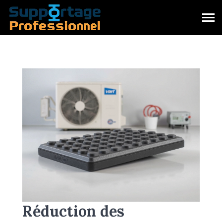
Réduction des