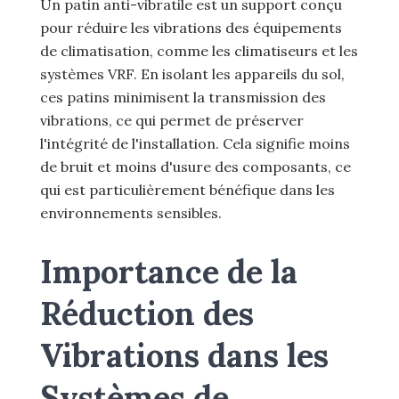
Un patin anti-vibratile est un support conçu
pour réduire les vibrations des équipements
de climatisation, comme les climatiseurs et les
systèmes VRF. En isolant les appareils du sol,
ces patins minimisent la transmission des
vibrations, ce qui permet de préserver
l'intégrité de l'installation. Cela signifie moins
de bruit et moins d'usure des composants, ce
qui est particulièrement bénéfique dans les
environnements sensibles.
Importance de la
Réduction des
Vibrations dans les
Systèmes de