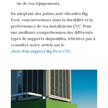
vie de vos équipements.
En adoptant des patins anti-vibratiles Big
Foot, vous investissez dans la durabilité et la
performance de vos installations CVC. Pour
une meilleure compréhension des différents
types de supports disponibles, n'hésitez pas à
consulter notre article sur le
choix d'un support Big Foot CVC
.