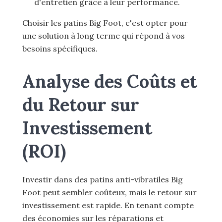
d'entretien grâce à leur performance.
Choisir les patins Big Foot, c'est opter pour
une solution à long terme qui répond à vos
besoins spécifiques.
Analyse des Coûts et
du Retour sur
Investissement
(ROI)
Investir dans des patins anti-vibratiles Big
Foot peut sembler coûteux, mais le retour sur
investissement est rapide. En tenant compte
des économies sur les réparations et