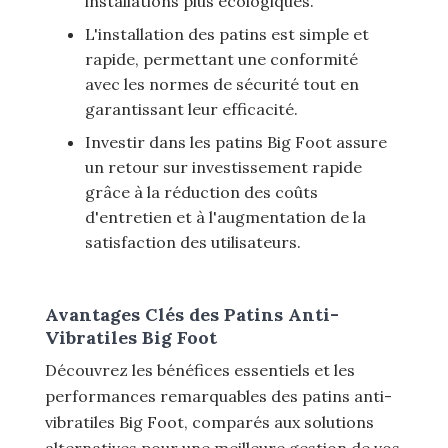
installations plus écologiques.
L'installation des patins est simple et
rapide, permettant une conformité
avec les normes de sécurité tout en
garantissant leur efficacité.
Investir dans les patins Big Foot assure
un retour sur investissement rapide
grâce à la réduction des coûts
d'entretien et à l'augmentation de la
satisfaction des utilisateurs.
Avantages Clés des Patins Anti-
Vibratiles Big Foot
Découvrez les bénéfices essentiels et les
performances remarquables des patins anti-
vibratiles Big Foot, comparés aux solutions
alternatives pour une meilleure gestion de vos