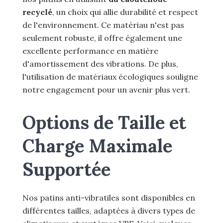
recyclé
, un choix qui allie durabilité et respect
de l'environnement. Ce matériau n'est pas
seulement robuste, il offre également une
excellente performance en matière
d'amortissement des vibrations. De plus,
l'utilisation de matériaux écologiques souligne
notre engagement pour un avenir plus vert.
Options de Taille et
Charge Maximale
Supportée
Nos patins anti-vibratiles sont disponibles en
différentes tailles, adaptées à divers types de