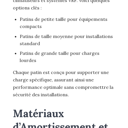
climatiseurs et systèmes VRF. Voici quelques
options clés :
Patins de petite taille pour équipements
compacts
Patins de taille moyenne pour installations
standard
Patins de grande taille pour charges
lourdes
Chaque patin est conçu pour supporter une
charge spécifique, assurant ainsi une
performance optimale sans compromettre la
sécurité des installations.
Matériaux
d’Amortissement et