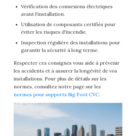
Vérification des connexions électriques
avant l'installation.
Utilisation de composants certifiés pour
éviter les risques d'incendie.
Inspection régulière des installations pour
garantir la sécurité à long terme.
Respecter ces consignes vous aide à prévenir
les accidents et à assurer la longévité de vos
installations. Pour plus de détails sur les
normes, consultez notre page sur les
normes pour supports Big Foot CVC
.