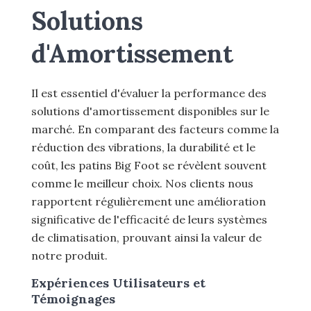
Solutions
d'Amortissement
Il est essentiel d'évaluer la performance des
solutions d'amortissement disponibles sur le
marché. En comparant des facteurs comme la
réduction des vibrations, la durabilité et le
coût, les patins Big Foot se révèlent souvent
comme le meilleur choix. Nos clients nous
rapportent régulièrement une amélioration
significative de l'efficacité de leurs systèmes
de climatisation, prouvant ainsi la valeur de
notre produit.
Expériences Utilisateurs et
Témoignages