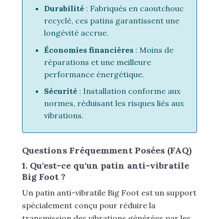
Durabilité
: Fabriqués en caoutchouc
recyclé, ces patins garantissent une
longévité accrue.
Économies financières
: Moins de
réparations et une meilleure
performance énergétique.
Sécurité
: Installation conforme aux
normes, réduisant les risques liés aux
vibrations.
Questions Fréquemment Posées (FAQ)
1. Qu'est-ce qu'un patin anti-vibratile
Big Foot ?
Un patin anti-vibratile Big Foot est un support
spécialement conçu pour réduire la
transmission des vibrations générées par les