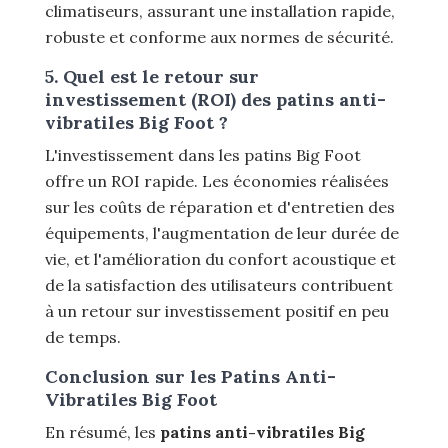
climatiseurs, assurant une installation rapide,
robuste et conforme aux normes de sécurité.
5. Quel est le retour sur
investissement (ROI) des patins anti-
vibratiles Big Foot ?
L'investissement dans les patins Big Foot
offre un ROI rapide. Les économies réalisées
sur les coûts de réparation et d'entretien des
équipements, l'augmentation de leur durée de
vie, et l'amélioration du confort acoustique et
de la satisfaction des utilisateurs contribuent
à un retour sur investissement positif en peu
de temps.
Conclusion sur les Patins Anti-
Vibratiles Big Foot
En résumé, les
patins anti-vibratiles Big