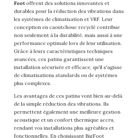
Foot
offrent des solutions innovantes et
durables pour la réduction des vibrations dans
les systèmes de climatisation et VRF. Leur
conception en caoutchouc recyclé contribue
non seulement à la durabilité, mais aussi à une
performance optimale lors de leur utilisation.
Grâce à leurs caractéristiques techniques
avancées, ces patins garantissent une
installation sécurisée et efficace, qu'il s'agisse
de climatisations standards ou de systèmes
plus complexes.
Les avantages de ces patins vont bien au-delà
de la simple réduction des vibrations. Ils
permettent également une meilleure gestion
acoustique et un confort thermique accru,
rendant vos installations plus agréables et
fonctionnelles. En choisissant BigFoot