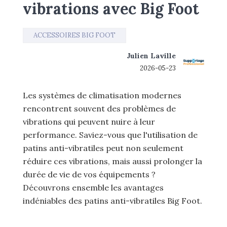
vibrations avec Big Foot
ACCESSOIRES BIG FOOT
Julien Laville
2026-05-23
Les systèmes de climatisation modernes
rencontrent souvent des problèmes de
vibrations qui peuvent nuire à leur
performance. Saviez-vous que l'utilisation de
patins anti-vibratiles peut non seulement
réduire ces vibrations, mais aussi prolonger la
durée de vie de vos équipements ?
Découvrons ensemble les avantages
indéniables des patins anti-vibratiles Big Foot.