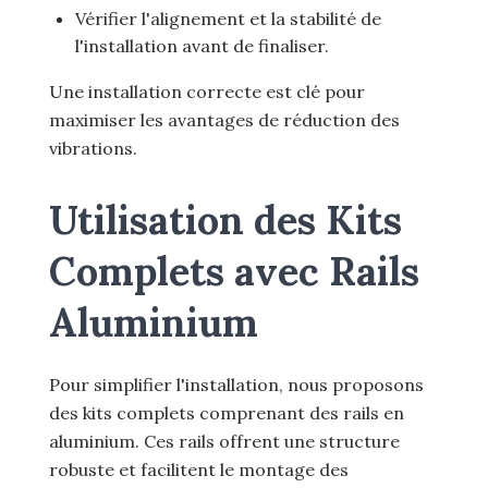
Vérifier l'alignement et la stabilité de
l'installation avant de finaliser.
Une installation correcte est clé pour
maximiser les avantages de réduction des
vibrations.
Utilisation des Kits
Complets avec Rails
Aluminium
Pour simplifier l'installation, nous proposons
des kits complets comprenant des rails en
aluminium. Ces rails offrent une structure
robuste et facilitent le montage des