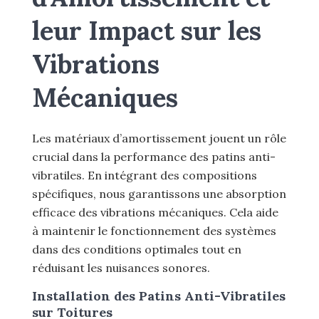
leur Impact sur les
Vibrations
Mécaniques
Les matériaux d’amortissement jouent un rôle
crucial dans la performance des patins anti-
vibratiles. En intégrant des compositions
spécifiques, nous garantissons une absorption
efficace des vibrations mécaniques. Cela aide
à maintenir le fonctionnement des systèmes
dans des conditions optimales tout en
réduisant les nuisances sonores.
Installation des Patins Anti-Vibratiles
sur Toitures