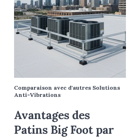
Comparaison avec d'autres Solutions
Anti-Vibrations
Avantages des
Patins Big Foot par