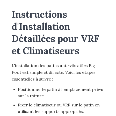
Instructions
d'Installation
Détaillées pour VRF
et Climatiseurs
L'installation des patins anti-vibratiles Big
Foot est simple et directe. Voici les étapes
essentielles à suivre :
Positionner le patin à l'emplacement prévu
sur la toiture.
Fixer le climatiseur ou VRF sur le patin en
utilisant les supports appropriés.