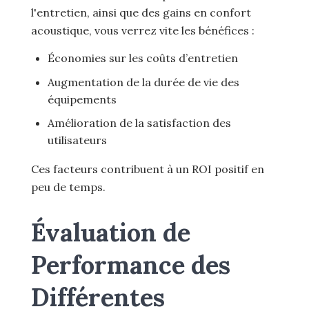
l'entretien, ainsi que des gains en confort
acoustique, vous verrez vite les bénéfices :
Économies sur les coûts d’entretien
Augmentation de la durée de vie des
équipements
Amélioration de la satisfaction des
utilisateurs
Ces facteurs contribuent à un ROI positif en
peu de temps.
Évaluation de
Performance des
Différentes