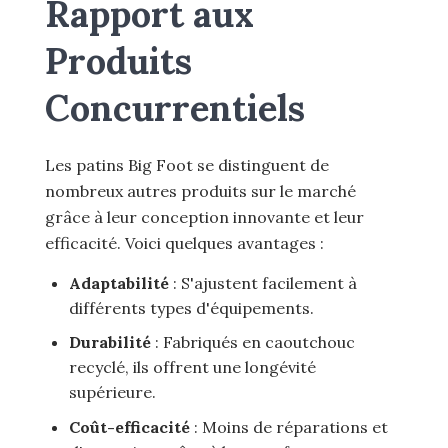
Rapport aux
Produits
Concurrentiels
Les patins Big Foot se distinguent de
nombreux autres produits sur le marché
grâce à leur conception innovante et leur
efficacité. Voici quelques avantages :
Adaptabilité
: S'ajustent facilement à
différents types d'équipements.
Durabilité
: Fabriqués en caoutchouc
recyclé, ils offrent une longévité
supérieure.
Coût-efficacité
: Moins de réparations et