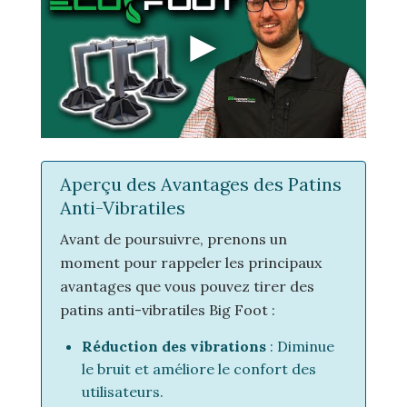
Aperçu des Avantages des Patins
Anti-Vibratiles
Avant de poursuivre, prenons un
moment pour rappeler les principaux
avantages que vous pouvez tirer des
patins anti-vibratiles Big Foot :
Réduction des vibrations
: Diminue
le bruit et améliore le confort des
utilisateurs.